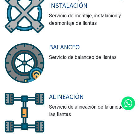
INSTALACIÓN
Servicio de montaje, instalación y
desmontaje de llantas
BALANCEO
Servicio de balanceo de llantas
ALINEACIÓN
Servicio de alineación de la unidad y
las llantas