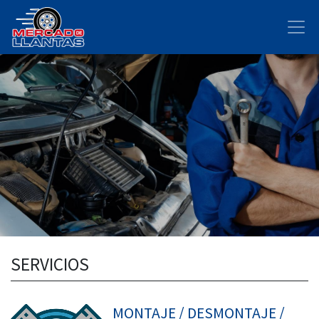
SERVICIOS
MONTAJE / DESMONTAJE /