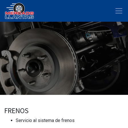
FRENOS
Servicio al sistema de frenos