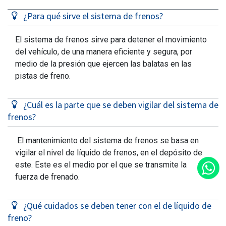
¿Para qué sirve el sistema de frenos?
El sistema de frenos sirve para detener el movimiento
del vehículo, de una manera eficiente y segura, por
medio de la presión que ejercen las balatas en las
pistas de freno.
¿Cuál es la parte que se deben vigilar del sistema de
frenos?
El mantenimiento del sistema de frenos se basa en
vigilar el nivel de líquido de frenos, en el depósito de
este. Este es el medio por el que se transmite la
fuerza de frenado.
¿Qué cuidados se deben tener con el de líquido de
freno?