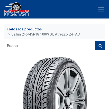
Todos los productos
Sailun 245/45R18 100W XL Atrezzo Z4+AS