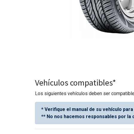
Vehículos compatibles*
Los siguientes vehículos deben ser compatibles
* Verifique el manual de su vehículo para
** No nos hacemos responsables por la c