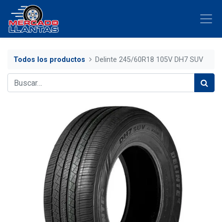
Todos los productos
Delinte 245/60R18 105V DH7 SUV