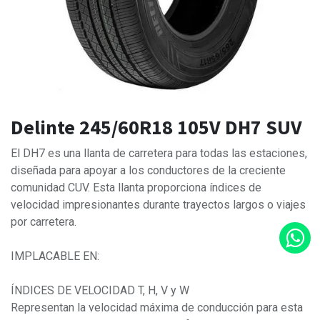
Delinte 245/60R18 105V DH7 SUV
El DH7 es una llanta de carretera para todas las estaciones,
diseñada para apoyar a los conductores de la creciente
comunidad CUV. Esta llanta proporciona índices de
velocidad impresionantes durante trayectos largos o viajes
por carretera.
IMPLACABLE EN:
ÍNDICES DE VELOCIDAD T, H, V y W
Representan la velocidad máxima de conducción para esta