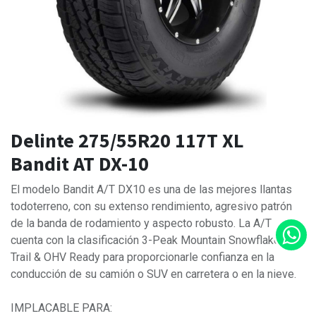
Delinte 275/55R20 117T XL
Bandit AT DX-10
El modelo Bandit A/T DX10 es una de las mejores llantas
todoterreno, con su extenso rendimiento, agresivo patrón
de la banda de rodamiento y aspecto robusto. La A/T
cuenta con la clasificación 3-Peak Mountain Snowflake y es
Trail & OHV Ready para proporcionarle confianza en la
conducción de su camión o SUV en carretera o en la nieve.
IMPLACABLE PARA: