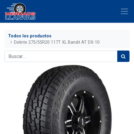
Todos los productos
Delinte 275/55R20 117T XL Bandit AT DX-10