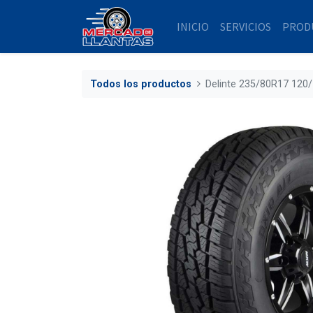
INICIO
SERVICIOS
PROD
Todos los productos
Delinte 235/80R17 120