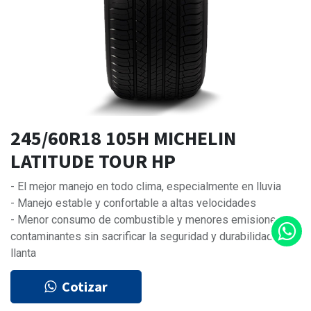
245/60R18 105H MICHELIN
LATITUDE TOUR HP
- El mejor manejo en todo clima, especialmente en lluvia
- Manejo estable y confortable a altas velocidades
- Menor consumo de combustible y menores emisiones
contaminantes sin sacrificar la seguridad y durabilidad de la
llanta
Cotizar