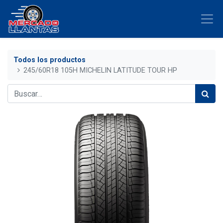
Todos los productos
245/60R18 105H MICHELIN LATITUDE TOUR HP