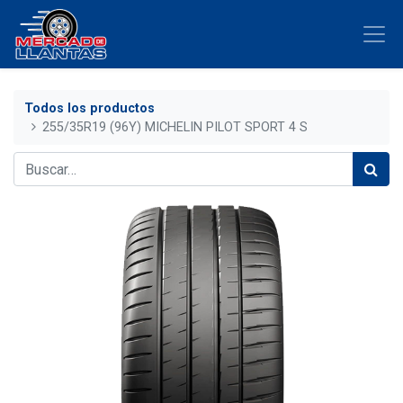
Todos los productos
255/35R19 (96Y) MICHELIN PILOT SPORT 4 S