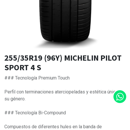
255/35R19 (96Y) MICHELIN PILOT
SPORT 4 S
### Tecnología Premium Touch
Perfil con terminaciones aterciopeladas y estética única en
su género.
### Tecnología Bi-Compound
Compuestos de diferentes hules en la banda de