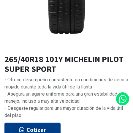
265/40R18 101Y MICHELIN PILOT
SUPER SPORT
- Ofrece desempeño consistente en condiciones de seco o
mojado durante toda la vida útil de la llanta
- Asegura un agarre uniforme para una gran estabilidad y
manejo, incluso a muy alta velocidad
- Desgaste regular para una mayor duración de la vida útil
del piso
Cotizar