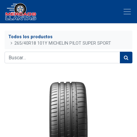
Todos los productos
265/40R18 101Y MICHELIN PILOT SUPER SPORT