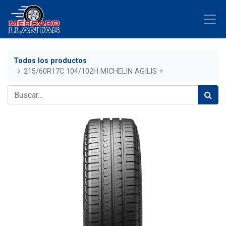
Todos los productos
215/60R17C 104/102H MICHELIN AGILIS +