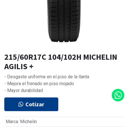
215/60R17C 104/102H MICHELIN
AGILIS +
- Desgaste uniforme en el piso de la llanta
- Mejora el frenado en piso mojado
- Mayor durabilidad
Cotizar
Marca
:
Michelin