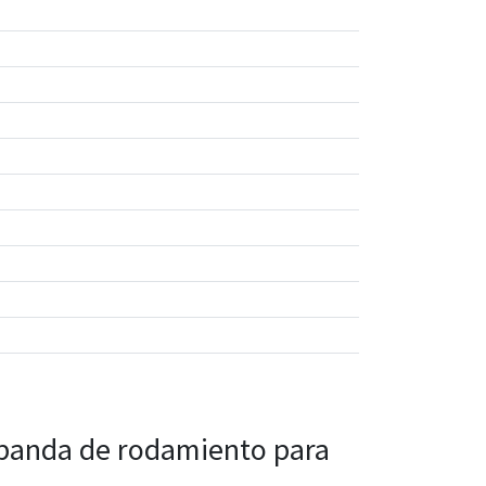
a banda de rodamiento para