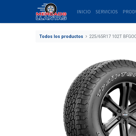
INICIO
SERVICIOS
PROD
Todos los productos
225/65R17 102T BFGO