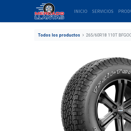
INICIO
SERVICIOS
PROD
Todos los productos
265/60R18 110T BFGO