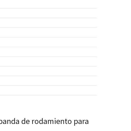
a banda de rodamiento para