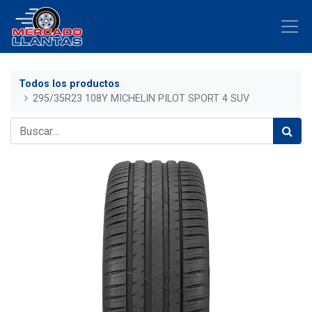
Todos los productos
295/35R23 108Y MICHELIN PILOT SPORT 4 SUV