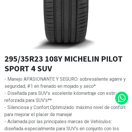
295/35R23 108Y MICHELIN PILOT
SPORT 4 SUV
- Manejo APASIONANTE Y SEGURO: sobresaliente agarre y
seguridad; #1 en frenado en mojado y seco*
- Diseñada para SUV’s: excelente kilometraje con estructura
reforzada para SUV’s**
- Silenciosa y Confort Optimizado: máximo nivel de confort
para mejorar el placer de manejar
- Aclamada por las principales marcas de Vehículos:
diseñada especialmente para SUV’s en conjunto con los