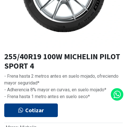
255/40R19 100W MICHELIN PILOT
SPORT 4
- Frena hasta 2 metros antes en suelo mojado, ofreciendo
mayor seguridad*
- Adherencia 8% mayor en curvas, en suelo mojado*
- Frena hasta 1 metro antes en suelo seco*
Cotizar