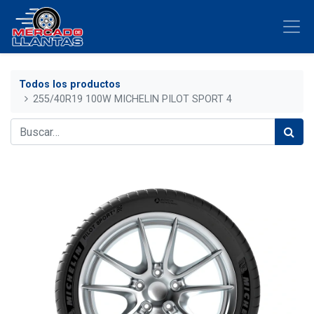
Todos los productos
255/40R19 100W MICHELIN PILOT SPORT 4