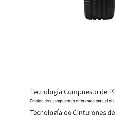
Tecnología Compuesto de Pi
Emplea dos compuestos diferentes para el piso de
Tecnología de Cinturones d