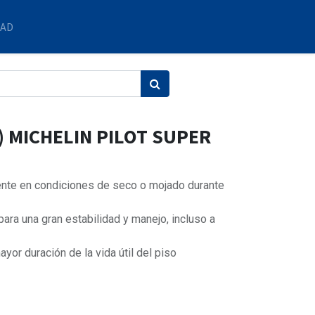
DAD
) MICHELIN PILOT SUPER
nte en condiciones de seco o mojado durante
ara una gran estabilidad y manejo, incluso a
yor duración de la vida útil del piso