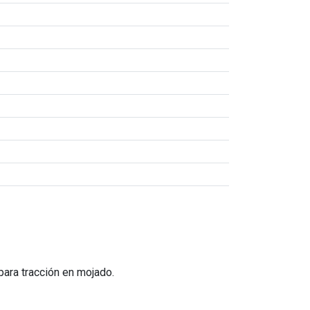
 para tracción en mojado.