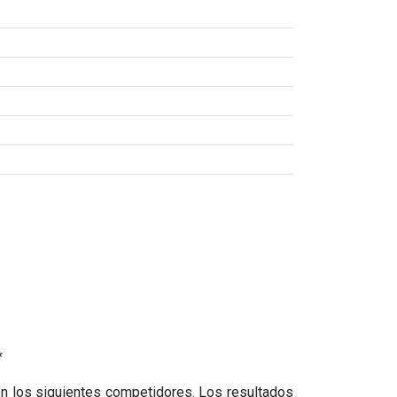
*
n los siguientes competidores. Los resultados