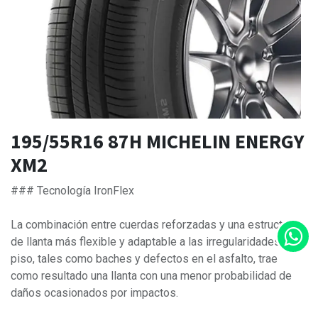
195/55R16 87H MICHELIN ENERGY
XM2
### Tecnología IronFlex
La combinación entre cuerdas reforzadas y una estructura
de llanta más flexible y adaptable a las irregularidades del
piso, tales como baches y defectos en el asfalto, trae
como resultado una llanta con una menor probabilidad de
daños ocasionados por impactos.