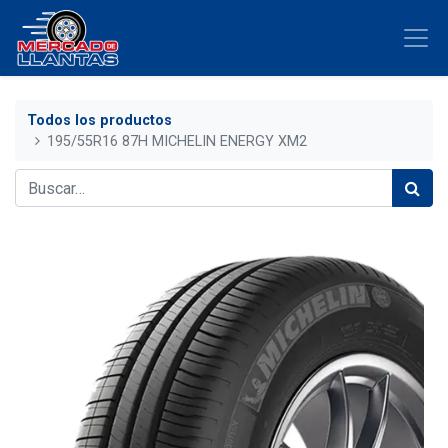
Todos los productos
195/55R16 87H MICHELIN ENERGY XM2