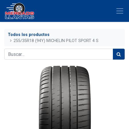
Todos los productos
255/35R18 (94Y) MICHELIN PILOT SPORT 4 S