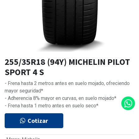
255/35R18 (94Y) MICHELIN PILOT
SPORT 4 S
- Frena hasta 2 metros antes en suelo mojado, ofreciendo
mayor seguridad*
- Adherencia 8% mayor en curvas, en suelo mojado*
- Frena hasta 1 metro antes en suelo seco*
Cotizar