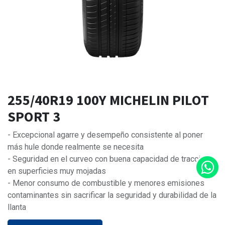
255/40R19 100Y MICHELIN PILOT
SPORT 3
- Excepcional agarre y desempeño consistente al poner
más hule donde realmente se necesita
- Seguridad en el curveo con buena capacidad de tracción
en superficies muy mojadas
- Menor consumo de combustible y menores emisiones
contaminantes sin sacrificar la seguridad y durabilidad de la
llanta