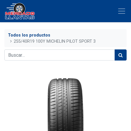
Todos los productos
255/40R19 100Y MICHELIN PILOT SPORT 3