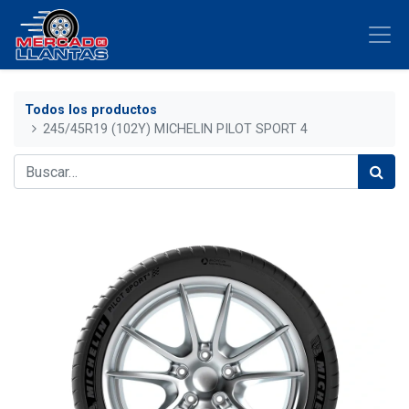
Todos los productos
245/45R19 (102Y) MICHELIN PILOT SPORT 4