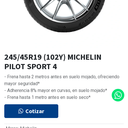
245/45R19 (102Y) MICHELIN
PILOT SPORT 4
- Frena hasta 2 metros antes en suelo mojado, ofreciendo
mayor seguridad*
- Adherencia 8% mayor en curvas, en suelo mojado*
- Frena hasta 1 metro antes en suelo seco*
Cotizar