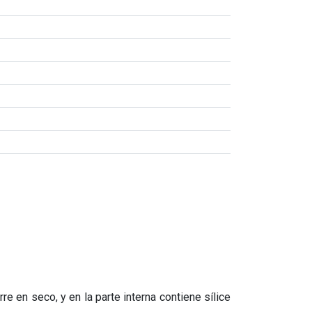
e en seco, y en la parte interna contiene sílice