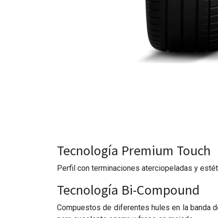
Tecnología Premium Touch
Perfil con terminaciones aterciopeladas y estét
Tecnología Bi-Compound
Compuestos de diferentes hules en la banda de r