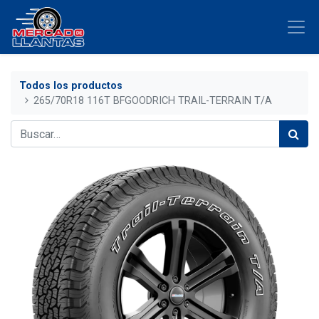
Todos los productos
265/70R18 116T BFGOODRICH TRAIL-TERRAIN T/A