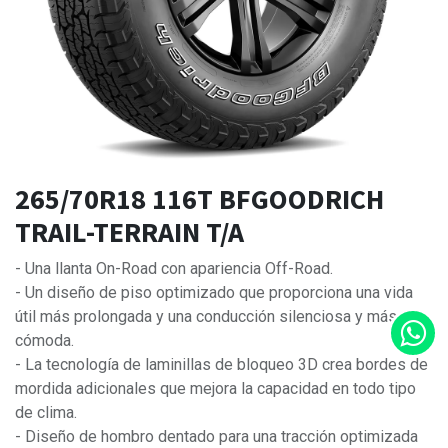
265/70R18 116T BFGOODRICH
TRAIL-TERRAIN T/A
- Una llanta On-Road con apariencia Off-Road.
- Un diseño de piso optimizado que proporciona una vida
útil más prolongada y una conducción silenciosa y más
cómoda.
- La tecnología de laminillas de bloqueo 3D crea bordes de
mordida adicionales que mejora la capacidad en todo tipo
de clima.
- Diseño de hombro dentado para una tracción optimizada