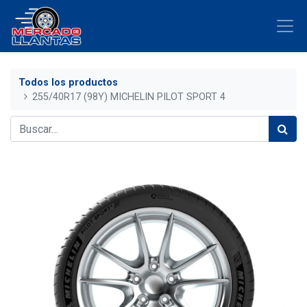
Todos los productos
255/40R17 (98Y) MICHELIN PILOT SPORT 4