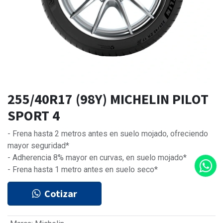
255/40R17 (98Y) MICHELIN PILOT
SPORT 4
- Frena hasta 2 metros antes en suelo mojado, ofreciendo
mayor seguridad*
- Adherencia 8% mayor en curvas, en suelo mojado*
- Frena hasta 1 metro antes en suelo seco*
Cotizar