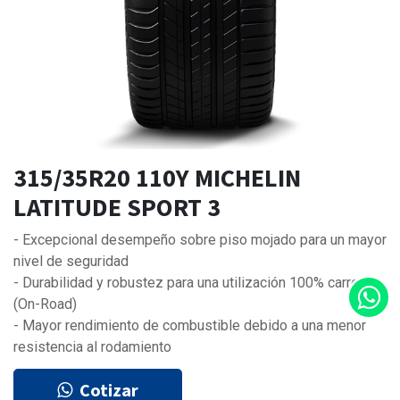
315/35R20 110Y MICHELIN
LATITUDE SPORT 3
- Excepcional desempeño sobre piso mojado para un mayor
nivel de seguridad
- Durabilidad y robustez para una utilización 100% carretera
(On-Road)
- Mayor rendimiento de combustible debido a una menor
resistencia al rodamiento
Cotizar