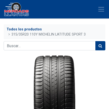
Todos los productos
315/35R20 110Y MICHELIN LATITUDE SPORT 3