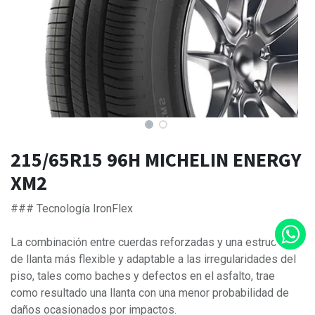
215/65R15 96H MICHELIN ENERGY
XM2
### Tecnología IronFlex
La combinación entre cuerdas reforzadas y una estructura
de llanta más flexible y adaptable a las irregularidades del
piso, tales como baches y defectos en el asfalto, trae
como resultado una llanta con una menor probabilidad de
daños ocasionados por impactos.