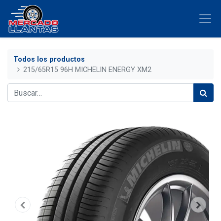
Todos los productos
215/65R15 96H MICHELIN ENERGY XM2