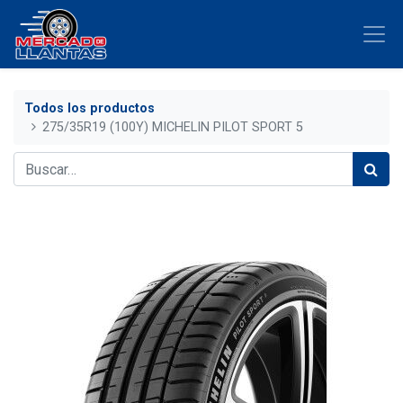
Todos los productos
275/35R19 (100Y) MICHELIN PILOT SPORT 5