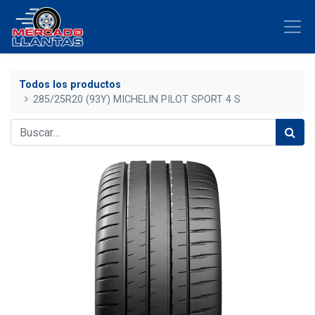
Todos los productos
285/25R20 (93Y) MICHELIN PILOT SPORT 4 S