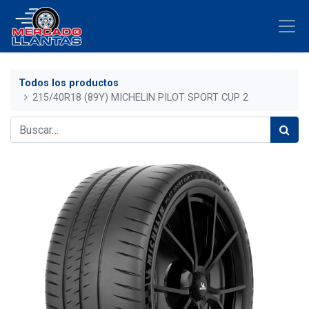
Todos los productos
215/40R18 (89Y) MICHELIN PILOT SPORT CUP 2