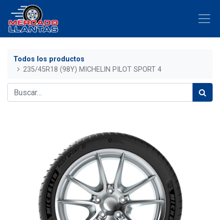
Todos los productos
235/45R18 (98Y) MICHELIN PILOT SPORT 4