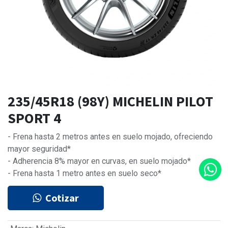
235/45R18 (98Y) MICHELIN PILOT
SPORT 4
- Frena hasta 2 metros antes en suelo mojado, ofreciendo
mayor seguridad*
- Adherencia 8% mayor en curvas, en suelo mojado*
- Frena hasta 1 metro antes en suelo seco*
Cotizar