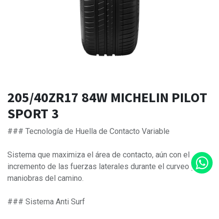
205/40ZR17 84W MICHELIN PILOT
SPORT 3
### Tecnología de Huella de Contacto Variable
Sistema que maximiza el área de contacto, aún con el
incremento de las fuerzas laterales durante el curveo y
maniobras del camino.
### Sistema Anti Surf