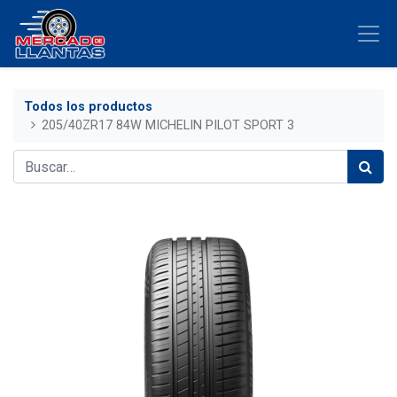
Todos los productos
205/40ZR17 84W MICHELIN PILOT SPORT 3