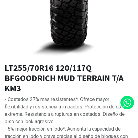
LT255/70R16 120/117Q
BFGOODRICH MUD TERRAIN T/A
KM3
- Costados 27% más resistentes*. Ofrece mayor
flexibilidad y resistencia a impactos. Protección de costado
extrema. Resistencia a rupturas en costados. Diseño de
piso con look agresivo
- 5% mejor tracción en lodo*. Aumenta la capacidad de
tracción en lodo y grava gracias al diseño de bloques con