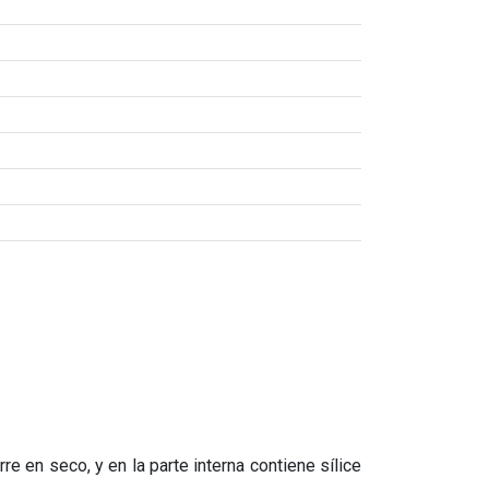
e en seco, y en la parte interna contiene sílice