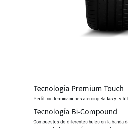
Tecnología Premium Touch
Perfil con terminaciones aterciopeladas y estét
Tecnología Bi-Compound
Compuestos de diferentes hules en la banda de r