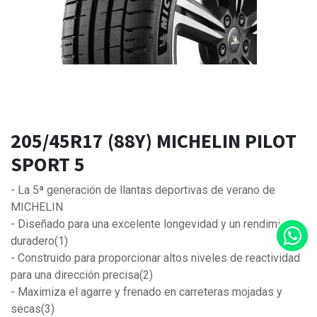
205/45R17 (88Y) MICHELIN PILOT
SPORT 5
- La 5ª generación de llantas deportivas de verano de
MICHELIN
- Diseñado para una excelente longevidad y un rendimiento
duradero(1)
- Construido para proporcionar altos niveles de reactividad
para una dirección precisa(2)
- Maximiza el agarre y frenado en carreteras mojadas y
secas(3)