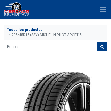
Todos los productos
205/45R17 (88Y) MICHELIN PILOT SPORT 5