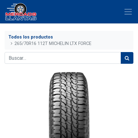
Todos los productos
265/70R16 112T MICHELIN LTX FORCE