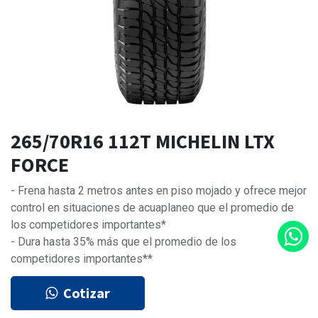
265/70R16 112T MICHELIN LTX
FORCE
- Frena hasta 2 metros antes en piso mojado y ofrece mejor
control en situaciones de acuaplaneo que el promedio de
los competidores importantes*
- Dura hasta 35% más que el promedio de los
competidores importantes**
Cotizar