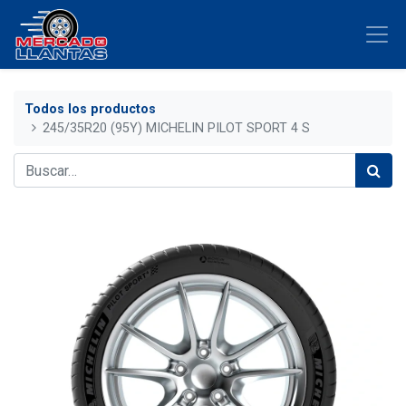
Todos los productos
245/35R20 (95Y) MICHELIN PILOT SPORT 4 S