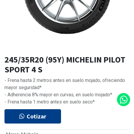
245/35R20 (95Y) MICHELIN PILOT
SPORT 4 S
- Frena hasta 2 metros antes en suelo mojado, ofreciendo
mayor seguridad*
- Adherencia 8% mayor en curvas, en suelo mojado*
- Frena hasta 1 metro antes en suelo seco*
Cotizar