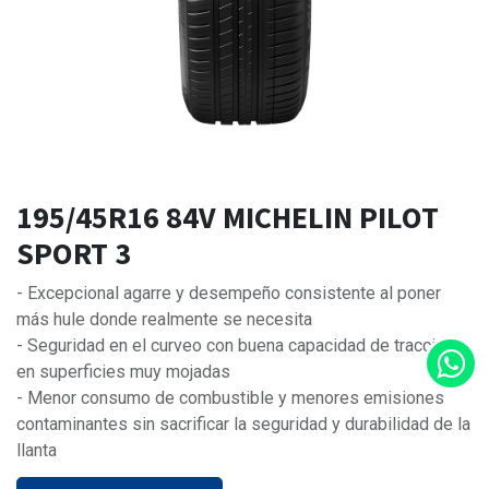
195/45R16 84V MICHELIN PILOT
SPORT 3
- Excepcional agarre y desempeño consistente al poner
más hule donde realmente se necesita
- Seguridad en el curveo con buena capacidad de tracción
en superficies muy mojadas
- Menor consumo de combustible y menores emisiones
contaminantes sin sacrificar la seguridad y durabilidad de la
llanta