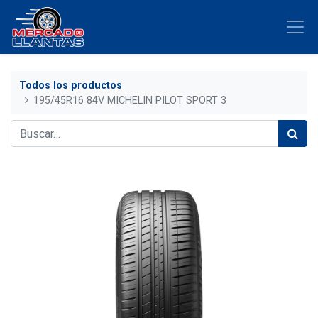
Todos los productos
195/45R16 84V MICHELIN PILOT SPORT 3