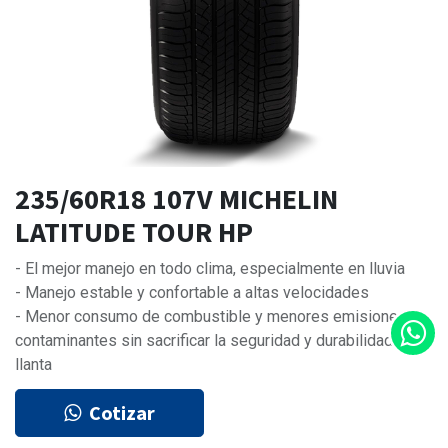
235/60R18 107V MICHELIN
LATITUDE TOUR HP
- El mejor manejo en todo clima, especialmente en lluvia
- Manejo estable y confortable a altas velocidades
- Menor consumo de combustible y menores emisiones
contaminantes sin sacrificar la seguridad y durabilidad de la
llanta
Cotizar