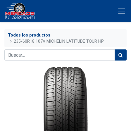
Todos los productos
235/60R18 107V MICHELIN LATITUDE TOUR HP