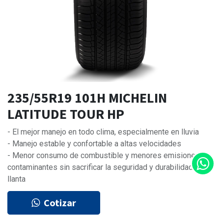
235/55R19 101H MICHELIN
LATITUDE TOUR HP
- El mejor manejo en todo clima, especialmente en lluvia
- Manejo estable y confortable a altas velocidades
- Menor consumo de combustible y menores emisiones
contaminantes sin sacrificar la seguridad y durabilidad de la
llanta
Cotizar