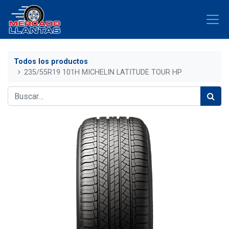
Todos los productos
235/55R19 101H MICHELIN LATITUDE TOUR HP