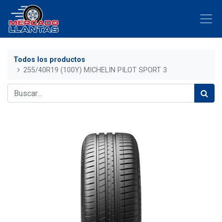
Todos los productos
255/40R19 (100Y) MICHELIN PILOT SPORT 3