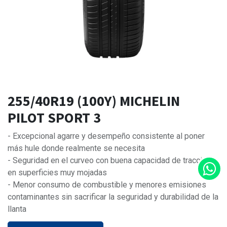
255/40R19 (100Y) MICHELIN
PILOT SPORT 3
- Excepcional agarre y desempeño consistente al poner
más hule donde realmente se necesita
- Seguridad en el curveo con buena capacidad de tracción
en superficies muy mojadas
- Menor consumo de combustible y menores emisiones
contaminantes sin sacrificar la seguridad y durabilidad de la
llanta