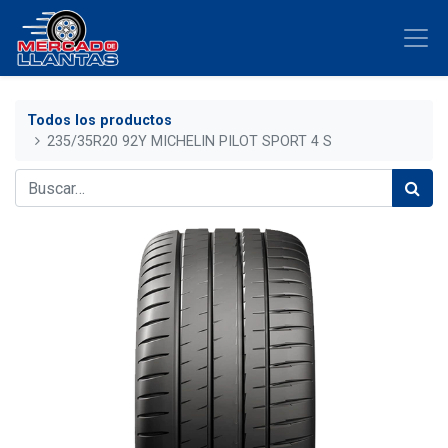
Todos los productos
235/35R20 92Y MICHELIN PILOT SPORT 4 S