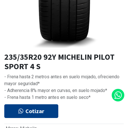
235/35R20 92Y MICHELIN PILOT
SPORT 4 S
- Frena hasta 2 metros antes en suelo mojado, ofreciendo
mayor seguridad*
- Adherencia 8% mayor en curvas, en suelo mojado*
- Frena hasta 1 metro antes en suelo seco*
Cotizar