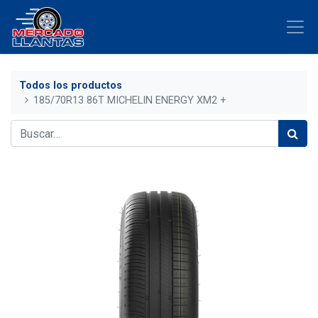
Todos los productos
185/70R13 86T MICHELIN ENERGY XM2 +