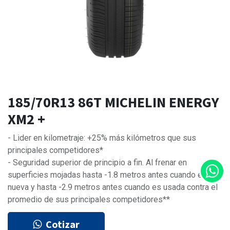
185/70R13 86T MICHELIN ENERGY
XM2 +
- Lider en kilometraje: +25% más kilómetros que sus
principales competidores*
- Seguridad superior de principio a fin. Al frenar en
superficies mojadas hasta -1.8 metros antes cuando es
nueva y hasta -2.9 metros antes cuando es usada contra el
promedio de sus principales competidores**
Cotizar