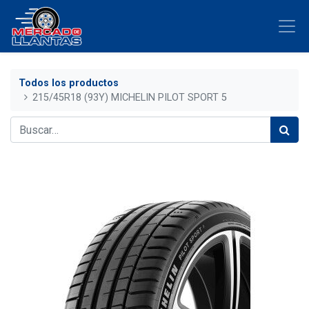
Todos los productos
215/45R18 (93Y) MICHELIN PILOT SPORT 5