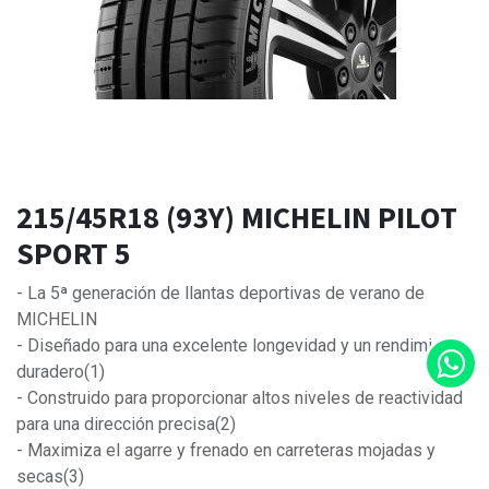
215/45R18 (93Y) MICHELIN PILOT
SPORT 5
- La 5ª generación de llantas deportivas de verano de
MICHELIN
- Diseñado para una excelente longevidad y un rendimiento
duradero(1)
- Construido para proporcionar altos niveles de reactividad
para una dirección precisa(2)
- Maximiza el agarre y frenado en carreteras mojadas y
secas(3)