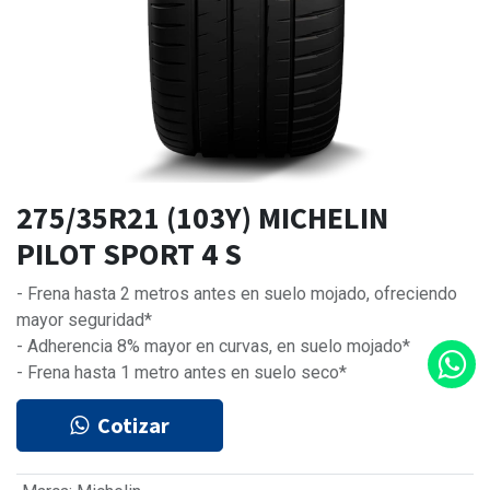
275/35R21 (103Y) MICHELIN
PILOT SPORT 4 S
- Frena hasta 2 metros antes en suelo mojado, ofreciendo
mayor seguridad*
- Adherencia 8% mayor en curvas, en suelo mojado*
- Frena hasta 1 metro antes en suelo seco*
Cotizar