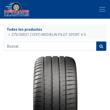
Todos los productos
275/35R21 (103Y) MICHELIN PILOT SPORT 4 S