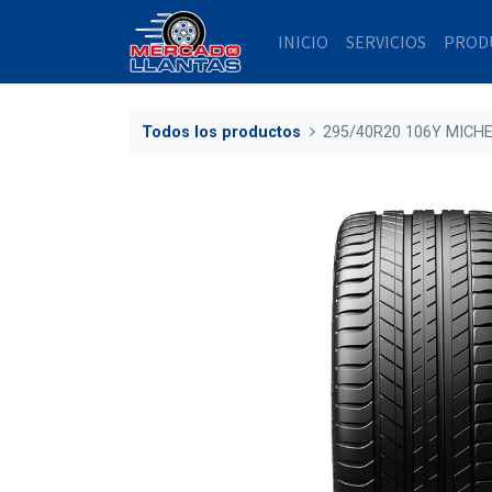
INICIO
SERVICIOS
PROD
Todos los productos
295/40R20 106Y MICHE