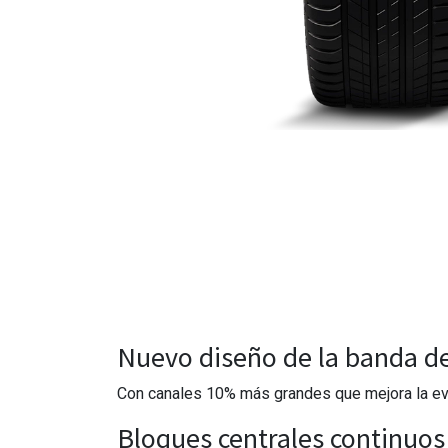
Nuevo diseño de la banda d
Con canales 10% más grandes que mejora la eva
Bloques centrales continuos