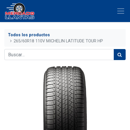
Todos los productos
265/60R18 110V MICHELIN LATITUDE TOUR HP