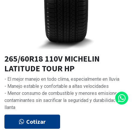
265/60R18 110V MICHELIN
LATITUDE TOUR HP
- El mejor manejo en todo clima, especialmente en lluvia
- Manejo estable y confortable a altas velocidades
- Menor consumo de combustible y menores emisiones
contaminantes sin sacrificar la seguridad y durabilidad de la
llanta
Cotizar