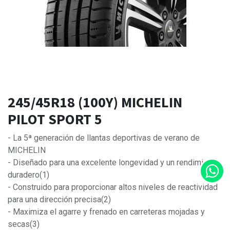
245/45R18 (100Y) MICHELIN
PILOT SPORT 5
- La 5ª generación de llantas deportivas de verano de
MICHELIN
- Diseñado para una excelente longevidad y un rendimiento
duradero(1)
- Construido para proporcionar altos niveles de reactividad
para una dirección precisa(2)
- Maximiza el agarre y frenado en carreteras mojadas y
secas(3)