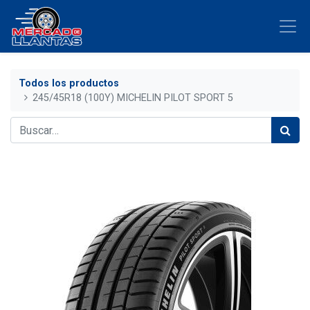
Todos los productos
245/45R18 (100Y) MICHELIN PILOT SPORT 5