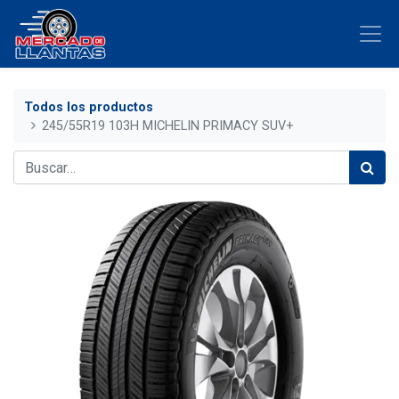
Todos los productos
245/55R19 103H MICHELIN PRIMACY SUV+