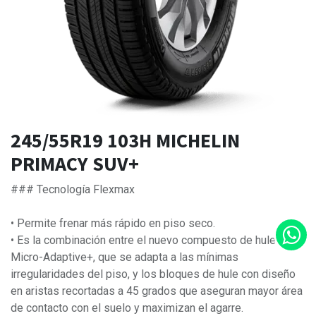
245/55R19 103H MICHELIN
PRIMACY SUV+
### Tecnología Flexmax
• Permite frenar más rápido en piso seco.
• Es la combinación entre el nuevo compuesto de hule
Micro-Adaptive+, que se adapta a las mínimas
irregularidades del piso, y los bloques de hule con diseño
en aristas recortadas a 45 grados que aseguran mayor área
de contacto con el suelo y maximizan el agarre.