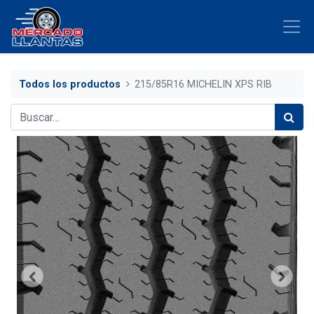
Todos los productos
215/85R16 MICHELIN XPS RIB