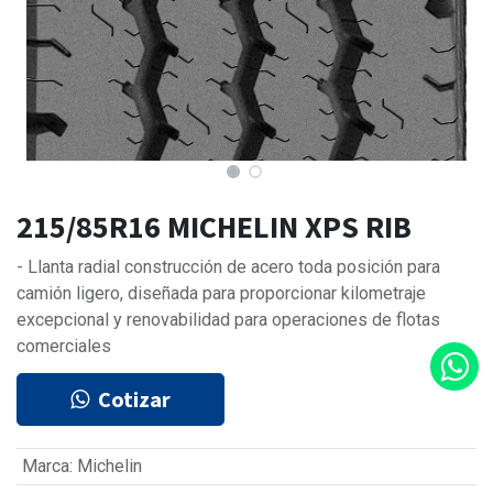
215/85R16 MICHELIN XPS RIB
- Llanta radial construcción de acero toda posición para
camión ligero, diseñada para proporcionar kilometraje
excepcional y renovabilidad para operaciones de flotas
comerciales
Cotizar
Marca
:
Michelin