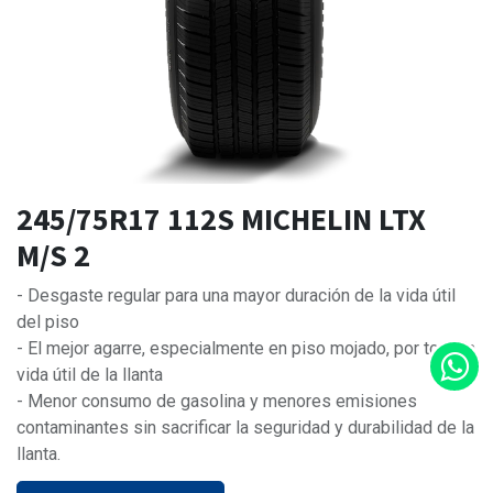
245/75R17 112S MICHELIN LTX
M/S 2
- Desgaste regular para una mayor duración de la vida útil
del piso
- El mejor agarre, especialmente en piso mojado, por toda la
vida útil de la llanta
- Menor consumo de gasolina y menores emisiones
contaminantes sin sacrificar la seguridad y durabilidad de la
llanta.