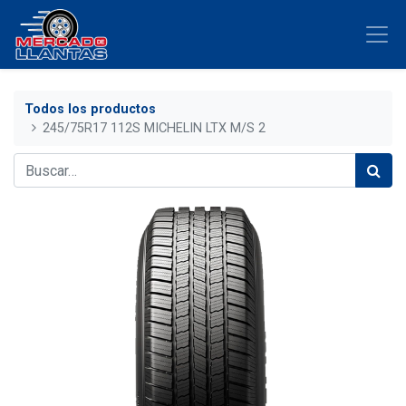
Todos los productos
245/75R17 112S MICHELIN LTX M/S 2